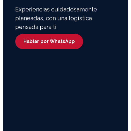
Experiencias cuidadosamente
planeadas, con una logística
pensada para ti.
Hablar por WhatsApp